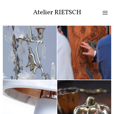
Atelier RIETSCH