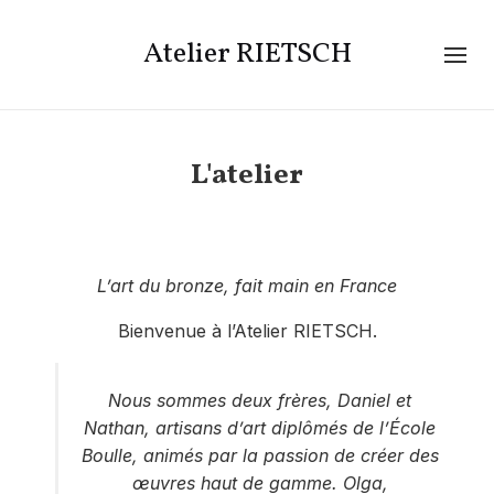
Atelier RIETSCH
L'atelier
L’art du bronze, fait main en France
Bienvenue à l’Atelier RIETSCH.
Nous sommes deux frères, Daniel et
Nathan, artisans d’art diplômés de l’École
Boulle, animés par la passion de créer des
œuvres haut de gamme. Olga,