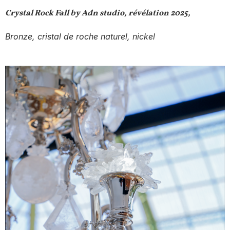
Crystal Rock Fall by Adn studio, révélation 2025,
Bronze, cristal de roche naturel, nickel