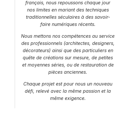
français, nous repoussons chaque jour
nos limites en mariant des techniques
traditionnelles séculaires à des savoir-
faire numériques récents.
Nous mettons nos compétences au service
des professionnels (architectes, designers,
décorateurs) ainsi que des particuliers en
quête de créations sur mesure, de petites
et moyennes séries, ou de restauration de
pièces anciennes.
Chaque projet est pour nous un nouveau
défi, relevé avec la même passion et la
même exigence.