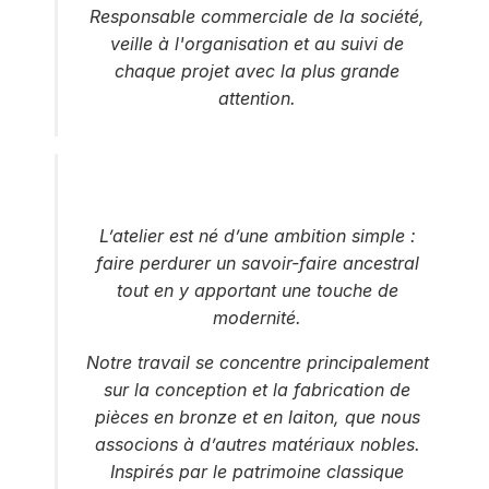
Responsable commerciale de la société,
veille à l'organisation et au suivi de
chaque projet avec la plus grande
attention.
L’atelier est né d’une ambition simple :
faire perdurer un savoir-faire ancestral
tout en y apportant une touche de
modernité.
Notre travail se concentre principalement
sur la conception et la fabrication de
pièces en bronze et en laiton, que nous
associons à d’autres matériaux nobles.
Inspirés par le patrimoine classique