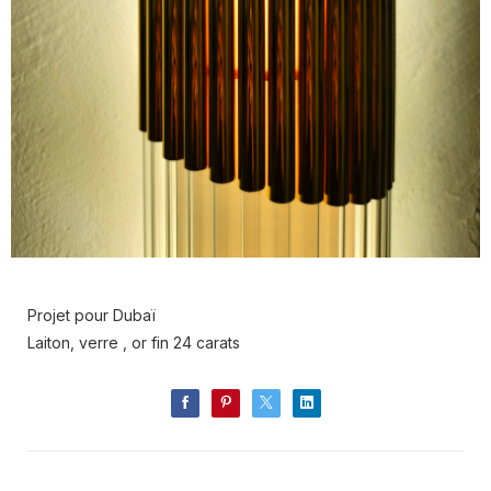
Projet pour Dubaï
Laiton, verre , or fin 24 carats