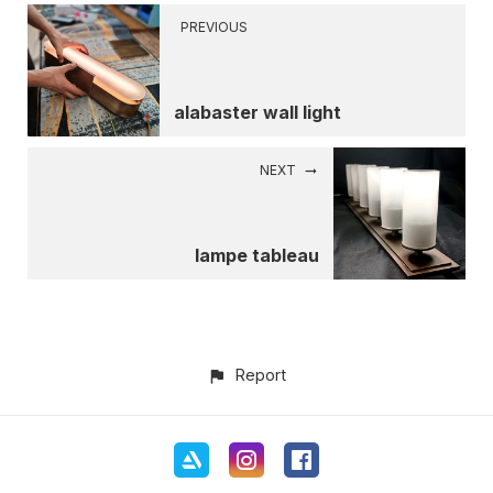
PREVIOUS
alabaster wall light
NEXT
lampe tableau
Report