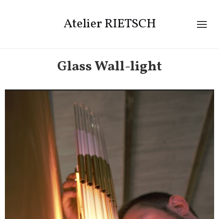
Atelier RIETSCH
Glass Wall-light