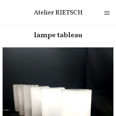
Atelier RIETSCH
lampe tableau