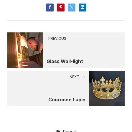
PREVIOUS
Glass Wall-light
NEXT
Couronne Lupin
Report