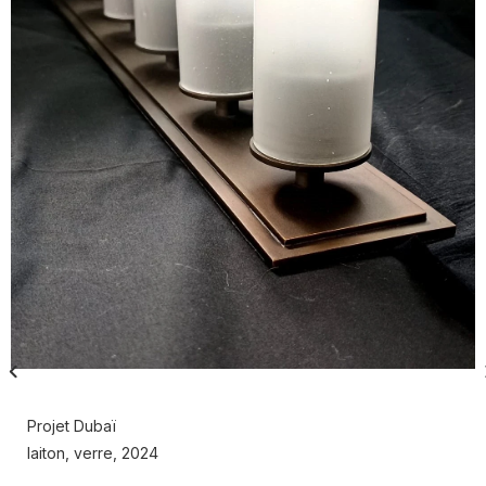
Projet Dubaï
laiton, verre, 2024